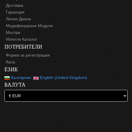
Доставка
Гаранция
Лични Данни
Модифицирани Модули
Мостри
Изтегли Каталог
ПОТРЕБИТЕЛИ
Форма за регистрация
Каса
ЕЗИК
Български
English (United Kingdom)
ВАЛУТА