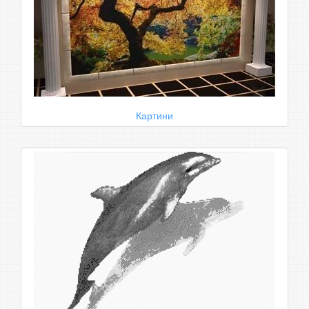
Картини