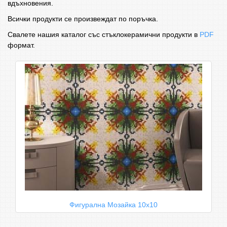
вдъхновения.
Всички продукти се произвеждат по поръчка.
Свалете нашия каталог със стъклокерамични продукти в
PDF
формат.
Фигурална Мозайка 10х10