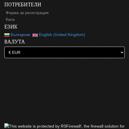
ПОТРЕБИТЕЛИ
Форма за регистрация
Каса
ЕЗИК
Български
English (United Kingdom)
ВАЛУТА