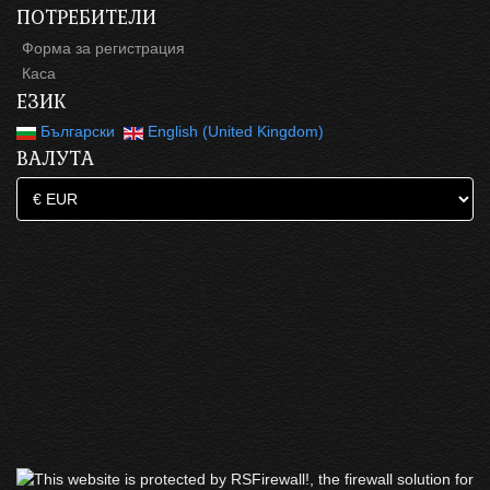
ПОТРЕБИТЕЛИ
Форма за регистрация
Каса
ЕЗИК
Български
English (United Kingdom)
ВАЛУТА